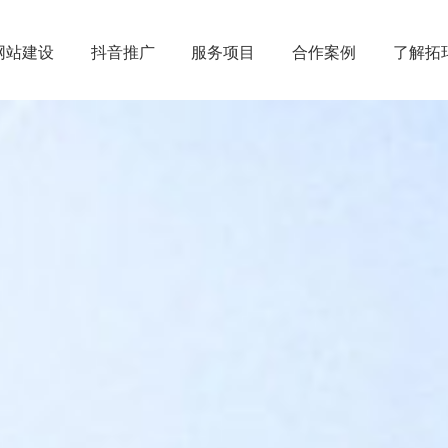
网站建设
抖音推广
服务项目
合作案例
了解拓