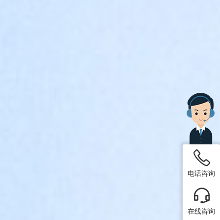
电话咨询
在线咨询