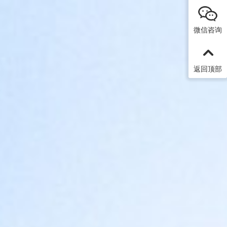
微信咨询
返回顶部