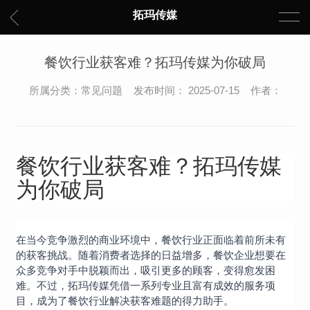
拓玛传媒
餐饮行业获客难？拓玛传媒为你破局
所属分类：常见问题 发布时间： 2025-07-15 作者：
餐饮行业获客难？拓玛传媒
为你破局
在当今竞争激烈的商业环境中，餐饮行业正面临着前所未有
的获客挑战。随着消费者选择的日益增多，餐饮企业想要在
众多竞争对手中脱颖而出，吸引更多的顾客，变得愈发困
难。不过，拓玛传媒凭借一系列专业且富有成效的服务项
目，成为了餐饮行业解决获客难题的得力助手。