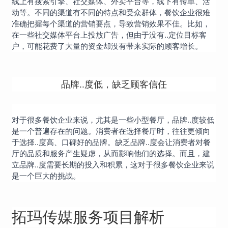
线上有搜索引擎、社交媒体、外卖平台等，线下有传单、活
动等。不同的渠道有不同的特点和受众群体，餐饮企业很难
准确把握每个渠道的营销要点，导致营销效果不佳。比如，
在一些社交媒体平台上投放广告，但由于没有..定位目标客
户，可能花费了大量的资金却没有带来实际的顾客增长。
品牌..度低，缺乏顾客信任
对于很多餐饮企业来说，尤其是一些小型餐厅，品牌..度较低
是一个普遍存在的问题。消费者在选择餐厅时，往往更倾向
于选择..度高、口碑好的品牌。缺乏品牌..度会让消费者对餐
厅的品质和服务产生疑虑，从而影响他们的选择。而且，建
立品牌..度需要长期的投入和积累，这对于很多餐饮企业来说
是一个巨大的挑战。
拓玛传媒服务项目解析