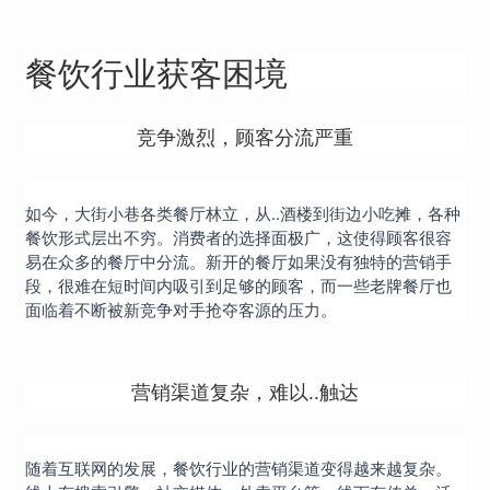
餐饮行业获客困境
竞争激烈，顾客分流严重
如今，大街小巷各类餐厅林立，从..酒楼到街边小吃摊，各种
餐饮形式层出不穷。消费者的选择面极广，这使得顾客很容
易在众多的餐厅中分流。新开的餐厅如果没有独特的营销手
段，很难在短时间内吸引到足够的顾客，而一些老牌餐厅也
面临着不断被新竞争对手抢夺客源的压力。
营销渠道复杂，难以..触达
随着互联网的发展，餐饮行业的营销渠道变得越来越复杂。