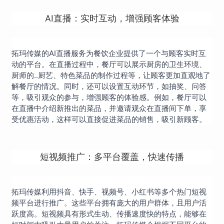
AI直播：实时互动，增强顾客体验
拓玛传媒的AI直播服务为餐饮企业提供了一个与顾客实时互
动的平台。在直播过程中，餐厅可以展示厨房的卫生环境、
厨师的..厨艺、特色菜品的制作过程等，让顾客更加直观地了
解餐厅的情况。同时，还可以设置互动环节，如抽奖、问答
等，吸引观众的参与，增强顾客的体验感。例如，餐厅可以
在直播中介绍新推出的菜品，并邀请观众在直播间下单，享
受优惠活动，这样可以直接促进菜品的销售，吸引新顾客。
短视频推广：多平台覆盖，快速传播
拓玛传媒利用抖音、快手、视频号、小红书等多个热门短视
频平台进行推广。这些平台拥有庞大的用户群体，且用户活
跃度高。短视频具有形式生动、传播速度快的特点，能够在