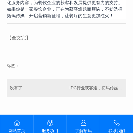
化服务内容，为餐饮企业的获客和发展提供更有力的支持。
如果你是一家餐饮企业，正在为获客难题而烦恼，不妨选择
拓玛传媒，开启营销新征程，让餐厅的生意更加红火！
【全文完】
标签：
没有了
IDC行业获客难，拓玛传媒来解决
网站首页
服务项目
了解拓玛
联系我们