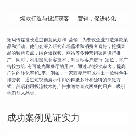
爆款打造与投流获客：..营销，促进转化
拓玛传媒擅长通过创意策划和..营销，为餐饮企业打造爆款菜
品和活动。他们会深入研究市场需求和消费者喜好，挖掘菜
品的独特卖点，结合短视频、网站等多种营销渠道进行推
广。同时，利用投流获客技术，对目标客户进行..定位，将广
告投放给..有可能光顾餐厅的用户。通过..的投流获客，提高
广告的转化率和..率。例如，一家西餐厅可以推出一款特色牛
排套餐，通过短视频展示牛排的鲜嫩多汁和独特的烹饪方
式，然后利用投流技术将广告推送给喜欢西餐的用户，吸引
他们前来品尝。
成功案例见证实力