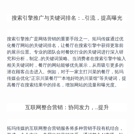
搜索引擎推广与关键词排名：..引流，提高曝光
搜索引擎推广是网络营销的重要手段之一。拓玛传媒通过优
化餐厅网站的关键词排名，让餐厅在搜索引擎中获得更靠前
的展示位置。专业的团队会对餐饮行业的关键词进行深入研
究和分析，制定..的关键词策略。当消费者在搜索引擎中输入
相关关键词时，餐厅的网站能够优先展示，从而吸引更多的
潜在顾客点击进入。例如，对于一家主打川菜的餐厅，拓玛
传媒会优化“正宗川菜餐厅”“本地好吃的川菜馆”等关键词，提
高餐厅在搜索结果中的排名，增加网站的流量和曝光度。
互联网整合营销：协同发力，..提升
拓玛传媒的互联网整合营销服务将多种营销手段有机结合，