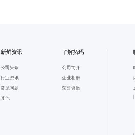
新鲜资讯
了解拓玛
公司头条
公司简介
行业资讯
企业相册
常见问题
荣誉资质
其他