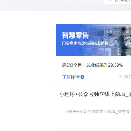
小程序+公众号独立线上商城_智慧零