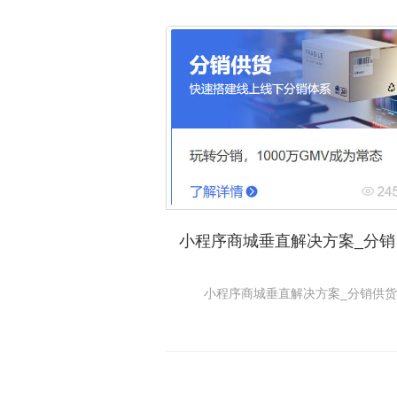
小
小程序商城垂直解决方案_分销供货