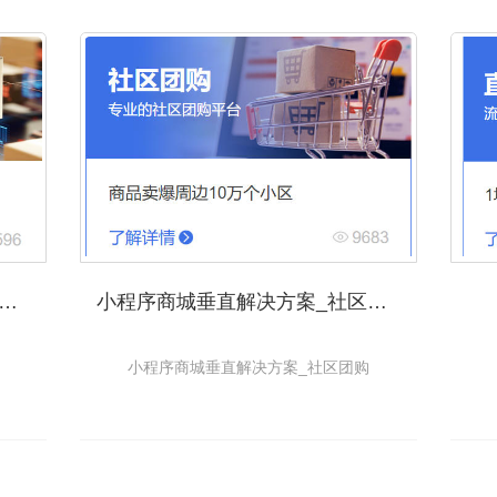
程序商城垂直解决方案_分销供货
小程序商城垂直解决方案_社区团购
小程序商城垂直解决方案_社区团购