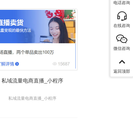
电话咨询
在线咨询
微信咨询
返回顶部
私域流量电商直播_小程序
私域流量电商直播_小程序