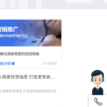
深入商家经营场景 打造更有效的营销玩法
入商家经营场景 打造更有效的营销玩法