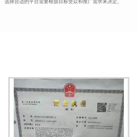
选择合适的平台需要根据目标受众和推广需求来决定。
荣誉资质