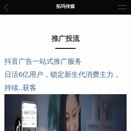
拓玛传媒
推广投流
抖音广告一站式推广服务
日活6亿用户，锁定新生代消费主力，
持续..获客