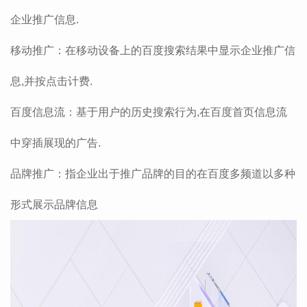
企业推广信息.
移动推广：在移动设备上的百度搜索结果中显示企业推广信
息,并按点击计费.
百度信息流：基于用户的历史搜索行为,在百度首页信息流
中穿插展现的广告.
品牌推广：指企业出于推广品牌的目的在百度多频道以多种
形式展示品牌信息