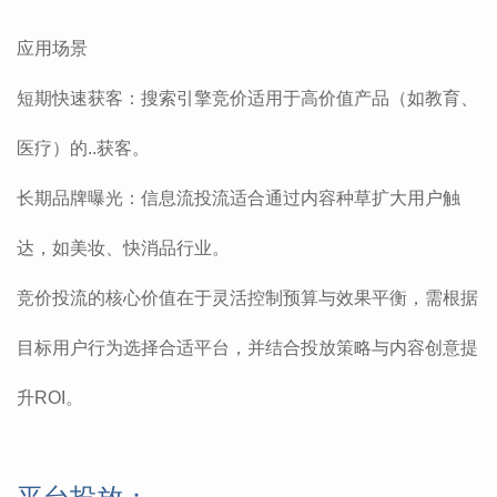
应用场景
‌短期快速获客‌：搜索引擎竞价适用于高价值产品（如教育、
医疗）的..获客。
‌长期品牌曝光‌：信息流投流适合通过内容种草扩大用户触
达，如美妆、快消品行业。
竞价投流的核心价值在于灵活控制预算与效果平衡‌，需根据
目标用户行为选择合适平台，并结合投放策略与内容创意提
升ROI。