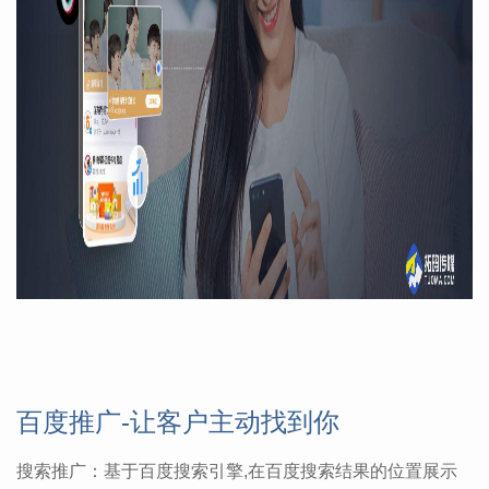
百度推广-让客户主动找到你
搜索推广：基于百度搜索引擎,在百度搜索结果的位置展示