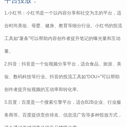
平台投放：
1.小红书‌：小红书是一个以内容分享和社交为主的平台，适
合时尚美妆、母婴、健身、教育等细分行业。小红书的投流
工具如“薯条”可以帮助内容创作者提升笔记的曝光量和互动
量‌。
‌2.抖音‌：抖音是一个短视频分享平台，适合食品、旅游、美
妆、数码科技等行业。抖音的投流工具如“DOU+”可以帮助
创作者提升短视频的互动率和转化率‌。
‌3.百度‌：百度是一个搜索引擎平台，适合B2B企业、行业服
务商等。百度提供竞价排名、信息流广告等多种投放方式，