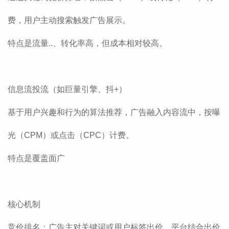
费，用户主动搜索触发广告展示。
特点是流量..、转化率高，但成本相对较高。
‌信息流投流‌（如巨量引擎、抖+）
基于用户兴趣和行为的算法推荐，广告融入内容流中，按曝
光（CPM）或点击（CPC）计费。
特点是覆盖面广
‌核心机制‌
‌竞价排名‌：广告主对关键词或用户标签出价，平台结合出价