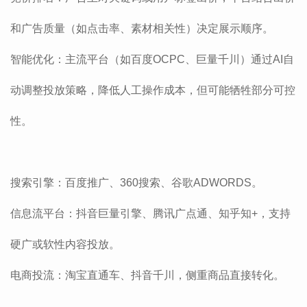
和广告质量（如点击率、素材相关性）决定展示顺序。
‌智能优化‌：主流平台（如百度OCPC、巨量千川）通过AI自
动调整投放策略，降低人工操作成本，但可能牺牲部分可控
性。
‌搜索引擎‌：百度推广、360搜索、谷歌ADWORDS。
‌信息流平台‌：抖音巨量引擎、腾讯广点通、知乎知+，支持
硬广或软性内容投放。
‌电商投流‌：淘宝直通车、抖音千川，侧重商品直接转化。