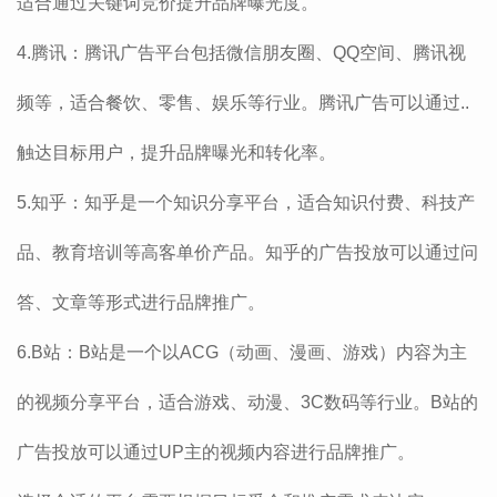
适合通过关键词竞价提升品牌曝光度‌。
‌4.腾讯‌：腾讯广告平台包括微信朋友圈、QQ空间、腾讯视
频等，适合餐饮、零售、娱乐等行业。腾讯广告可以通过..
触达目标用户，提升品牌曝光和转化率‌。
‌5.知乎‌：知乎是一个知识分享平台，适合知识付费、科技产
品、教育培训等高客单价产品。知乎的广告投放可以通过问
答、文章等形式进行品牌推广。
‌6.B站‌：B站是一个以ACG（动画、漫画、游戏）内容为主
的视频分享平台，适合游戏、动漫、3C数码等行业。B站的
广告投放可以通过UP主的视频内容进行品牌推广‌。