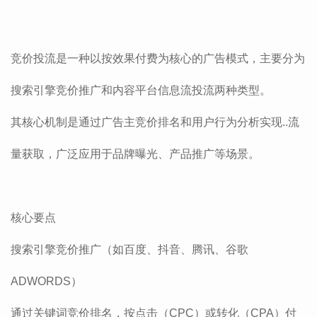
竞价投流‌是一种以按效果付费为核心的广告模式，主要分为
搜索引擎竞价推广和内容平台信息流投流两种类型。
其核心机制是通过广告主竞价排名和用户行为分析实现..流
量获取，广泛应用于品牌曝光、产品推广等场景。‌
核心要点
‌搜索引擎竞价推广‌（如百度、抖音
、腾讯
、
谷歌
ADWORDS）
通过关键词竞价排名，按点击（CPC）或转化（CPA）付