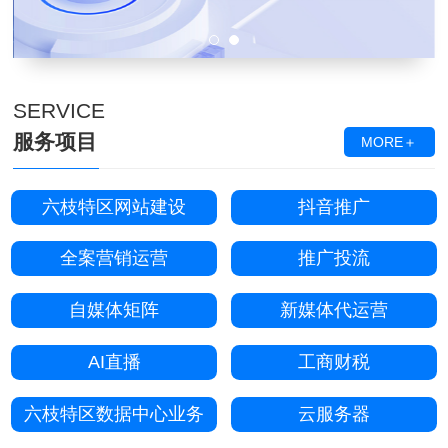
SERVICE
服务项目
MORE＋
六枝特区网站建设
抖音推广
全案营销运营
推广投流
自媒体矩阵
新媒体代运营
AI直播
工商财税
六枝特区数据中心业务
云服务器