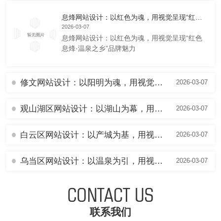
息烽网站设计：以红色为魂，用视觉呈现“红色息烽·温泉之乡”品牌魅力
2026-03-07
息烽网站设计：以红色为魂，用视觉呈现“红色
息烽·温泉之乡”品牌魅力
修文网站设计：以阳明为魂，用视觉书写“心学圣地·猕香修文”品牌故事
2026-03-07
观山湖区网站设计：以湖山为幕，用视觉彰显“现代新城·数谷之心”品牌气象
2026-03-07
白云区网站设计：以产城为基，用视觉呈现“数谷新翼·活力白云”品牌新貌
2026-03-07
乌当区网站设计：以温泉为引，用视觉描绘“林城氧吧·活力乌当”品牌画卷
2026-03-07
联系我们