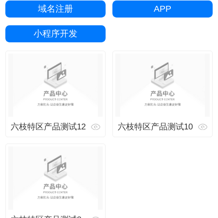
域名注册
APP
小程序开发
六枝特区产品测试12
六枝特区产品测试10