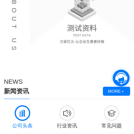
ABOUT US
NEWS
新闻资讯
MORE＋
公司头条
行业资讯
常见问题