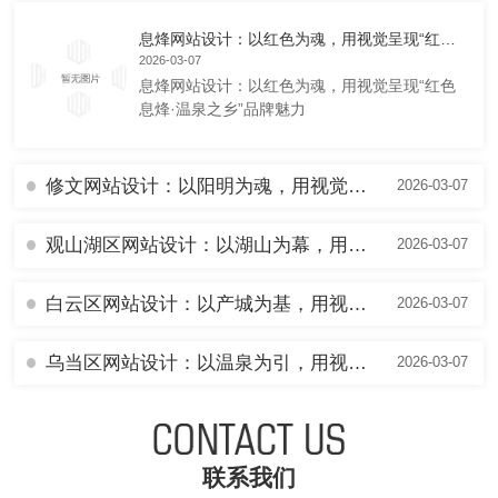
息烽网站设计：以红色为魂，用视觉呈现“红色息烽·温泉之乡”品牌魅力
2026-03-07
息烽网站设计：以红色为魂，用视觉呈现“红色
息烽·温泉之乡”品牌魅力
修文网站设计：以阳明为魂，用视觉书写“心学圣地·猕香修文”品牌故事
2026-03-07
观山湖区网站设计：以湖山为幕，用视觉彰显“现代新城·数谷之心”品牌气象
2026-03-07
白云区网站设计：以产城为基，用视觉呈现“数谷新翼·活力白云”品牌新貌
2026-03-07
乌当区网站设计：以温泉为引，用视觉描绘“林城氧吧·活力乌当”品牌画卷
2026-03-07
联系我们