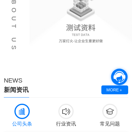
ABOUT US
NEWS
新闻资讯
MORE＋
公司头条
行业资讯
常见问题