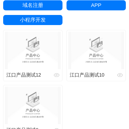
域名注册
APP
小程序开发
江口产品测试12
江口产品测试10