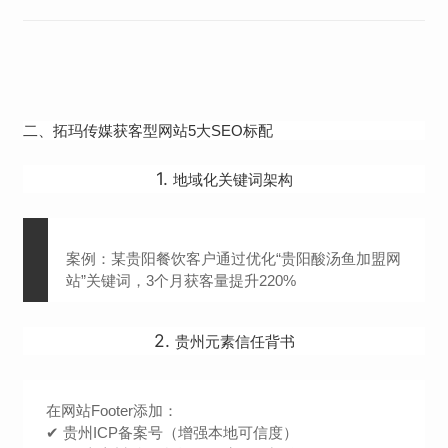
二、拓玛传媒获客型网站5大SEO标配
1.
地域化关键词架构
案例：某贵阳餐饮客户通过优化“贵阳酸汤鱼加盟网
站”关键词，3个月获客量提升220%
2.
贵州元素信任背书
在网站Footer添加：
✔ 贵州ICP备案号（增强本地可信度）