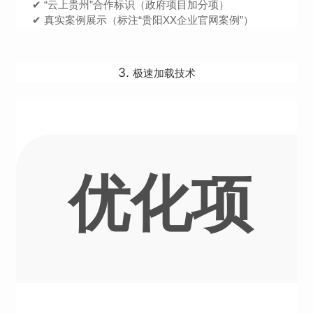
✔ “云上贵州”合作标识（政府项目加分项）
✔ 真实案例展示（标注“贵阳XX企业官网案例”）
3.
极速加载技术
优化项