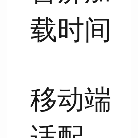
载时间
移动端