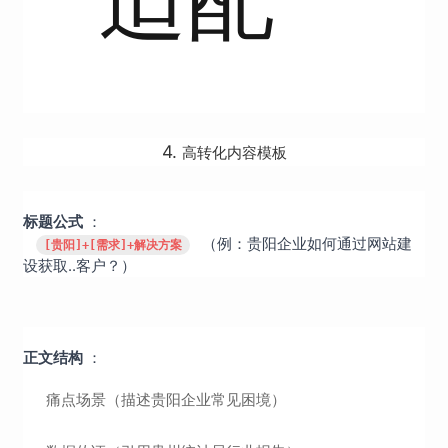
适配
4.
高转化内容模板
：
标题公式
（例：贵阳企业如何通过网站建
[贵阳]+[需求]+解决方案
设获取..客户？）
：
正文结构
痛点场景（描述贵阳企业常见困境）