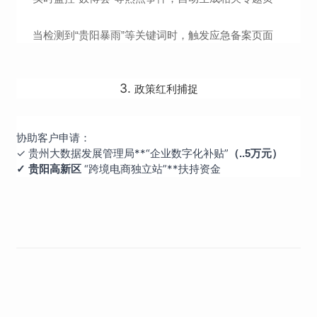
当检测到“贵阳暴雨”等关键词时，触发应急备案页面
3.
政策红利捕捉
协助客户申请：
✓ 贵州大数据发展管理局**“企业数字化补贴”
（..5万元）
“跨境电商独立站”**扶持资金
✓ 贵阳高新区