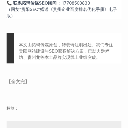
📞
：17708500830
联系拓玛传媒SEO顾问
（回复“贵阳SEO”赠送《贵州企业百度排名优化手册》电子
版）
本文由拓玛传媒原创，转载请注明出处。我们专注
贵阳网站建设与SEO获客解决方案，已助力黔粹
坊、贵州龙等本土品牌实现线上业绩突破。
【全文完】
标签：