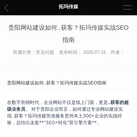
拓玛传媒
贵阳网站建设如何..获客？拓玛传媒实战SEO
指南
所属分类：常见问题 发布时间： 2025-07-15 作者：
贵阳网站建设如何..获客？拓玛传媒实战SEO指南
在数字营销时代，企业网站不仅是线上门面，更是
..获客的超
。对于贵阳企业而言，如何通过专业网站建设实
级业务员
现..获客？拓玛传媒凭借服务贵州本土300+企业的实战经
验，总结出这套**“SEO+转化”双引擎方案**。