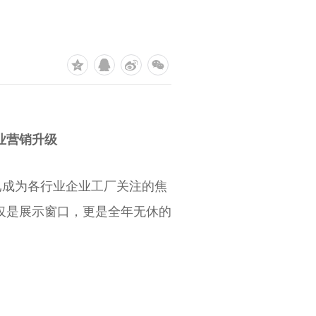
业营销升级
已成为各行业企业工厂关注的焦
仅是展示窗口，更是全年无休的