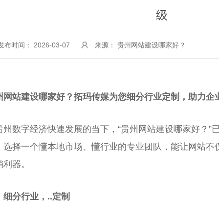
级
发布时间： 2026-03-07
来源： 贵州网站建设哪家好？
州网站建设哪家好？拓玛传媒为您细分行业定制，助力企
贵州数字经济快速发展的当下，“贵州网站建设哪家好？”
。选择一个懂本地市场、懂行业的专业团队，能让网站不
销利器。
、细分行业，..定制