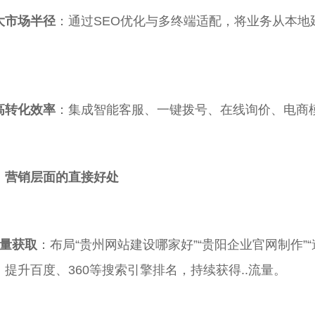
大市场半径
：通过SEO优化与多终端适配，将业务从本地
高转化效率
：集成智能客服、一键拨号、在线询价、电商
、营销层面的直接好处
流量获取
：布局“贵州网站建设哪家好”“贵阳企业官网制作”
，提升百度、360等搜索引擎排名，持续获得..流量。