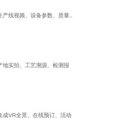
产线视频、设备参数、质量..
产地实拍、工艺溯源、检测报
集成VR全景、在线预订、活动