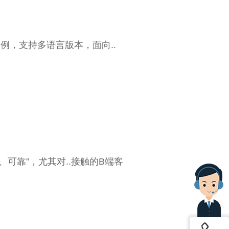
例，支持多语言版本，面向..
可靠”，尤其对..接触的B端客