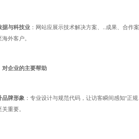
数据与科技业
：网站应展示技术解决方案、..成果、合作案
至海外客户。
、对企业的主要帮助
升品牌形象
：专业设计与规范代码，让访客瞬间感知“正规、
至关重要。