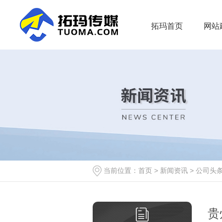
拓玛首页
网站
当前位置：
首页
>
新闻资讯
>
公司头
贵