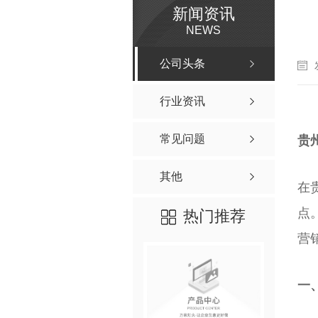
新闻资讯
NEWS
公司头条
行业资讯
常见问题
贵
其他
在
点
热门推荐
营
一