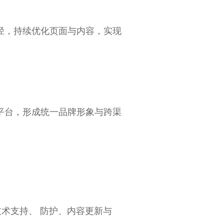
径，持续优化页面与内容，实现
平台，形成统一品牌形象与跨渠
技术支持、 防护、内容更新与