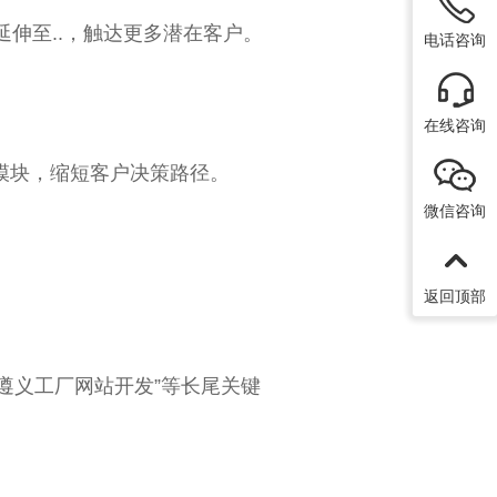
延伸至..，触达更多潜在客户。
电话咨询
在线咨询
模块，缩短客户决策路径。
微信咨询
返回顶部
“遵义工厂网站开发”等长尾关键